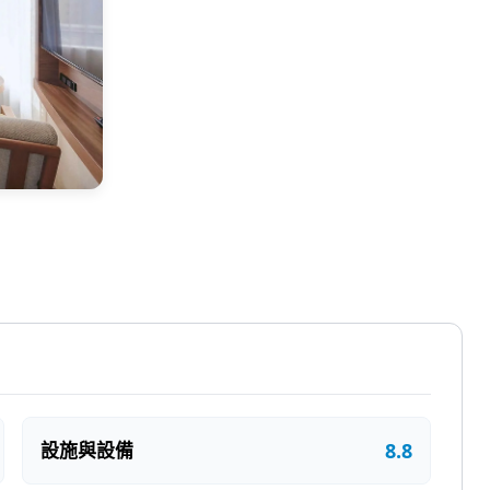
8.8
設施與設備