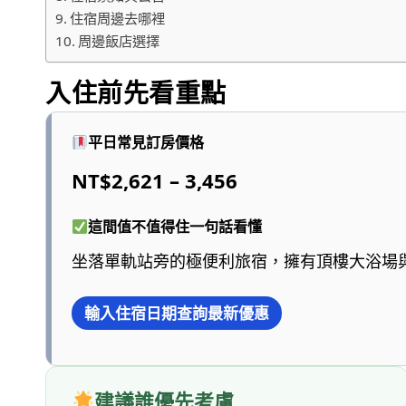
住宿周邊去哪裡
周邊飯店選擇
入住前先看重點
平日常見訂房價格
NT$2,621 – 3,456
這間值不值得住一句話看懂
坐落單軌站旁的極便利旅宿，擁有頂樓大浴場
輸入住宿日期查詢最新優惠
建議誰優先考慮