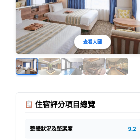
查看大圖
住宿評分項目總覽
9.2
整體狀況及整潔度