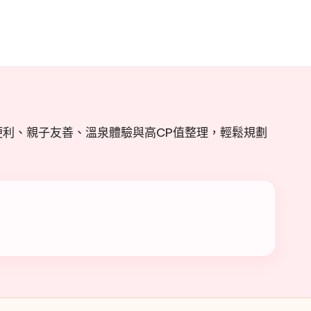
利、親子友善、溫泉體驗與高CP值整理，輕鬆規劃