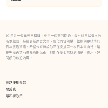
10 年是一個重要里程碑，也是一個新的開始。愛七桃會以這次改
版為起點，持續更新歷史文章、優化內容架構，並提供更精準的
日本旅遊資訊。希望未來無論你正在安排第一次日本自由行，還
是準備再次前往熟悉的城市，都能在愛七桃找到清楚、實用、好
閱讀的旅遊內容。
網站使用條款
關於我
隱私權政策