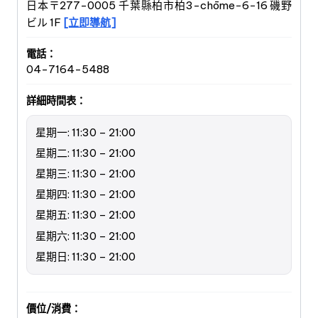
日本〒277-0005 千葉縣柏市柏3-chōme−6−16 磯野
ビル 1F
[立即導航]
電話：
04-7164-5488
詳細時間表：
星期一: 11:30 – 21:00
星期二: 11:30 – 21:00
星期三: 11:30 – 21:00
星期四: 11:30 – 21:00
星期五: 11:30 – 21:00
星期六: 11:30 – 21:00
星期日: 11:30 – 21:00
價位/消費：