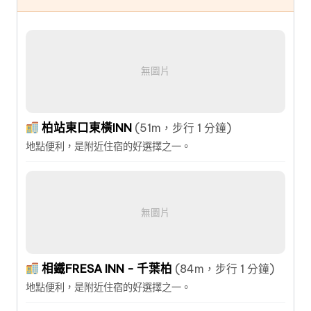
無圖片
柏站東口東橫INN
(51m，步行 1 分鐘)
地點便利，是附近住宿的好選擇之一。
無圖片
相鐵FRESA INN - 千葉柏
(84m，步行 1 分鐘)
地點便利，是附近住宿的好選擇之一。