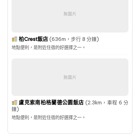
無圖片
柏Crest飯店
(636m，步行 8 分鐘)
地點便利，是附近住宿的好選擇之一。
無圖片
盧克索南柏格蘭德公園飯店
(2.3km，車程 6 分
鐘)
地點便利，是附近住宿的好選擇之一。