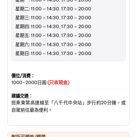
星期二: 11:00 – 14:30, 17:30 – 20:00
星期三: 11:00 – 14:30, 17:30 – 20:00
星期四: 11:00 – 14:30, 17:30 – 20:00
星期五: 11:00 – 14:30, 17:30 – 20:00
星期六: 11:00 – 14:30, 17:30 – 20:00
星期日: 11:00 – 14:30, 17:30 – 20:00
價位/消費：
1000-2000日圓
(只收現金)
建議交通：
搭乘東葉高速線至「八千代中央站」步行約20分鐘，或
自駕前往最為便利。
附近可順吃/順遊