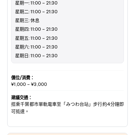
星期一: 11:00 – 21:30
星期二: 11:00 – 21:30
星期三: 休息
星期四: 11:00 – 21:30
星期五: 11:00 – 21:30
星期六: 11:00 – 21:30
星期日: 11:00 – 21:30
價位/消費：
¥1,000 – ¥3,000
建議交通：
搭乘千葉都市單軌電車至「みつわ台站」步行約4分鐘即
可抵達。