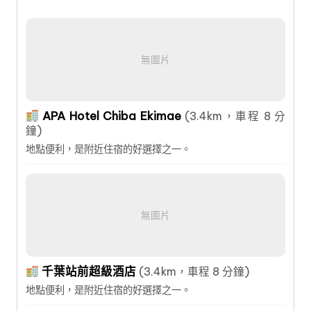
無圖片
APA Hotel Chiba Ekimae
(3.4km，車程 8 分
鐘)
地點便利，是附近住宿的好選擇之一。
無圖片
千葉站前超級酒店
(3.4km，車程 8 分鐘)
地點便利，是附近住宿的好選擇之一。