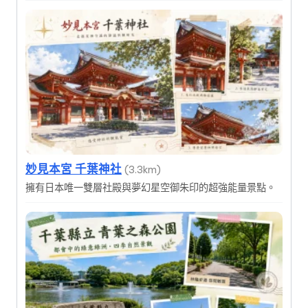
妙見本宮 千葉神社
(3.3km)
擁有日本唯一雙層社殿與夢幻星空御朱印的超強能量景點。