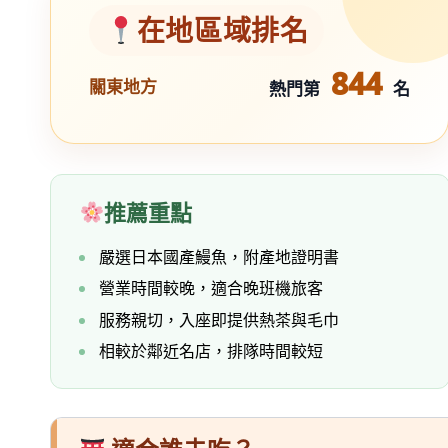
在地區域排名
844
關東地方
熱門第
名
推薦重點
嚴選日本國產鰻魚，附產地證明書
營業時間較晚，適合晚班機旅客
服務親切，入座即提供熱茶與毛巾
相較於鄰近名店，排隊時間較短