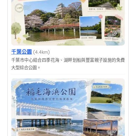
千葉公園
(4.4km)
千葉市中心結合四季花海、湖畔划船與豐富親子設施的免費
大型綜合公園。