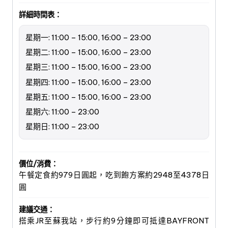
詳細時間表：
星期一: 11:00 – 15:00, 16:00 – 23:00
星期二: 11:00 – 15:00, 16:00 – 23:00
星期三: 11:00 – 15:00, 16:00 – 23:00
星期四: 11:00 – 15:00, 16:00 – 23:00
星期五: 11:00 – 15:00, 16:00 – 23:00
星期六: 11:00 – 23:00
星期日: 11:00 – 23:00
價位/消費：
午餐定食約979日圓起，吃到飽方案約2948至4378日
圓
建議交通：
搭乘JR至蘇我站，步行約9分鐘即可抵達BAYFRONT