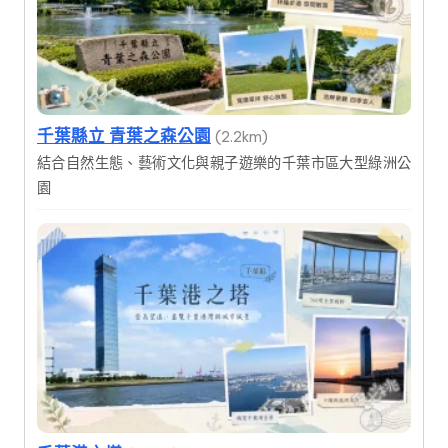
千葉縣立 青葉之森公園
(2.2km)
結合自然生態、藝術文化與親子遊樂的千葉市區大型綠洲公
園