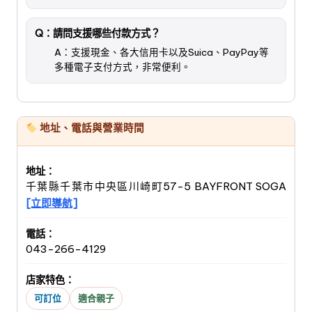
Q：請問支援哪些付款方式？
A：支援現金、各大信用卡以及Suica、PayPay等
多種電子支付方式，非常便利。
地址、電話與營業時間
地址：
千葉縣千葉市中央區川崎町57-5 BAYFRONT SOGA
[立即導航]
電話：
043-266-4129
店家特色：
可訂位
適合親子