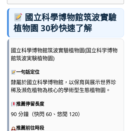
國立科學博物館筑波實驗
植物園 30秒快速了解
國立科學博物館筑波實驗植物園(国立科学博物
館筑波実験植物園)
一句話定位
隸屬於國立科學博物館，以保育與展示世界珍
稀及瀕危植物為核心的學術型生態植物園。
推薦停留長度
90 分鐘（快閃 60、悠閒 120）
推薦前往時段