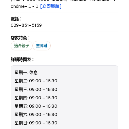
chōme−１−１
[立即導航]
電話：
029-851-5159
店家特色：
適合親子
無障礙
詳細時間表：
星期一: 休息
星期二: 09:00 – 16:30
星期三: 09:00 – 16:30
星期四: 09:00 – 16:30
星期五: 09:00 – 16:30
星期六: 09:00 – 16:30
星期日: 09:00 – 16:30