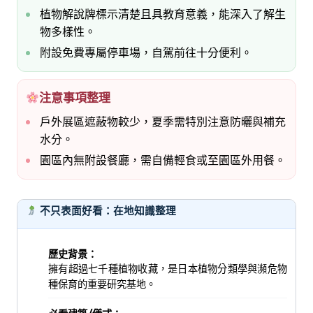
植物解說牌標示清楚且具教育意義，能深入了解生
物多樣性。
附設免費專屬停車場，自駕前往十分便利。
注意事項整理
戶外展區遮蔽物較少，夏季需特別注意防曬與補充
水分。
園區內無附設餐廳，需自備輕食或至園區外用餐。
不只表面好看：在地知識整理
歷史背景：
擁有超過七千種植物收藏，是日本植物分類學與瀕危物
種保育的重要研究基地。