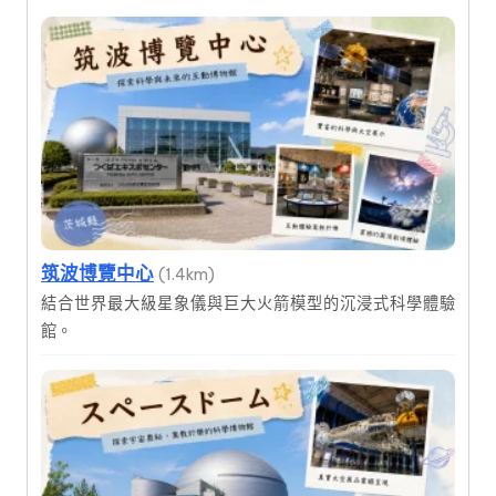
筑波博覽中心
(1.4km)
結合世界最大級星象儀與巨大火箭模型的沉浸式科學體驗
館。