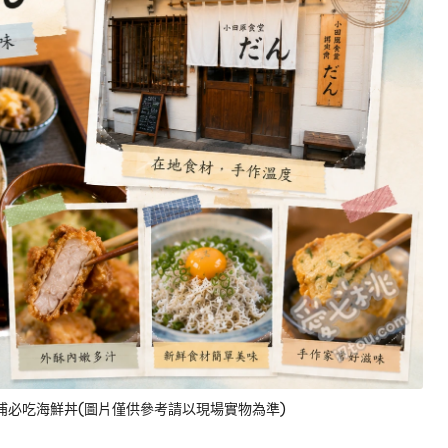
浦必吃海鮮丼(圖片僅供參考請以現場實物為準)