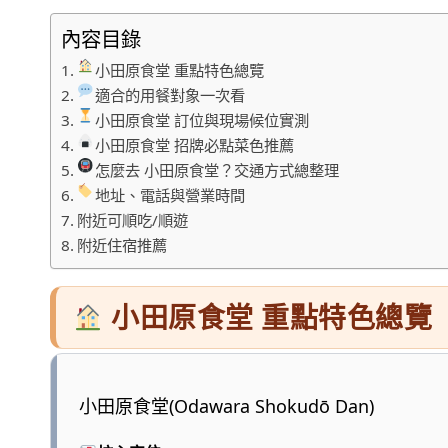
內容目錄
小田原食堂 重點特色總覽
適合的用餐對象一次看
小田原食堂 訂位與現場候位實測
小田原食堂 招牌必點菜色推薦
怎麼去 小田原食堂？交通方式總整理
地址、電話與營業時間
附近可順吃/順遊
附近住宿推薦
小田原食堂 重點特色總覽
小田原食堂(Odawara Shokudō Dan)