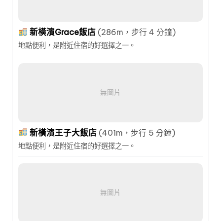
新橫濱Grace飯店
(286m，步行 4 分鐘)
地點便利，是附近住宿的好選擇之一。
無圖片
新橫濱王子大飯店
(401m，步行 5 分鐘)
地點便利，是附近住宿的好選擇之一。
無圖片