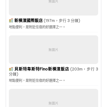
無圖片
新橫濱國際飯店
(197m，步行 3 分鐘)
地點便利，是附近住宿的好選擇之一。
無圖片
貝斯特韋斯特Fino新橫濱飯店
(203m，步行 3
分鐘)
地點便利，是附近住宿的好選擇之一。
無圖片