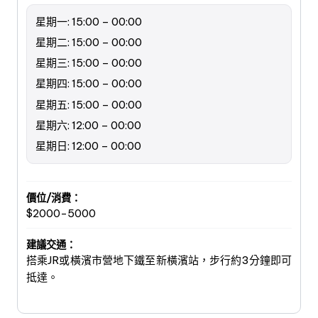
星期一: 15:00 – 00:00
星期二: 15:00 – 00:00
星期三: 15:00 – 00:00
星期四: 15:00 – 00:00
星期五: 15:00 – 00:00
星期六: 12:00 – 00:00
星期日: 12:00 – 00:00
價位/消費：
$2000-5000
建議交通：
搭乘JR或橫濱市營地下鐵至新橫濱站，步行約3分鐘即可
抵達。