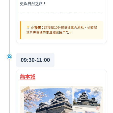
史與自然之旅！
小提醒：
請提早10分鐘抵達集合地點，並確認
當日天氣攜帶雨具或防曬用品。
09:30-11:00
熊本城