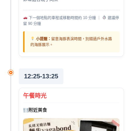
下一個地點的車程或移動時間約 10 分鐘 ｜
建議停
留 90 分鐘
小提醒：
留意海豚表演時間，別錯過戶外水路
的海豚展示。
12:25-13:25
午餐時光
附近美食