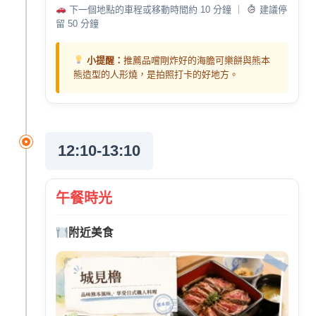
下一個地點的車程或移動時間約 10 分鐘 ｜
建議停
留 50 分鐘
小提醒：
推薦品嚐剛炸好的海膽可樂餅與熊本
熊造型的人形燒，是拍照打卡的好地方。
12:10-13:10
午餐時光
附近美食