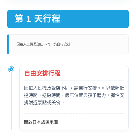
第 1 天行程
因每人班機及飯店不同，請自行安排
自由安排行程
因每人班機及飯店不同，請自行安排。可以依照抵
達時間、退房時間、飯店位置與孩子體力，彈性安
排附近景點或美食。
開啟日本旅遊地圖