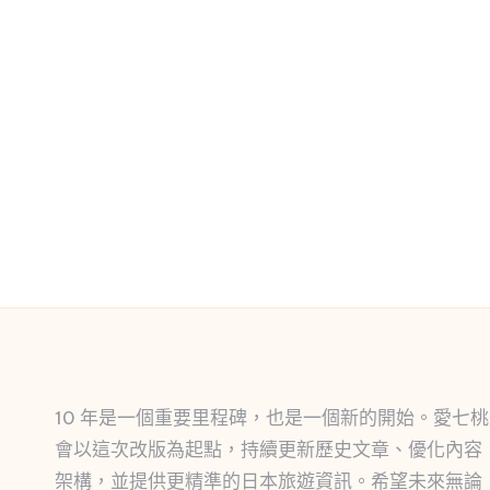
10 年是一個重要里程碑，也是一個新的開始。愛七桃
會以這次改版為起點，持續更新歷史文章、優化內容
架構，並提供更精準的日本旅遊資訊。希望未來無論