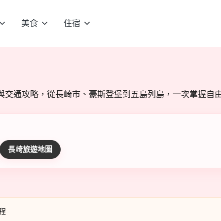
美食
住宿
與交通攻略，從長崎市、豪斯登堡到五島列島，一次掌握自
長崎旅遊地圖
程