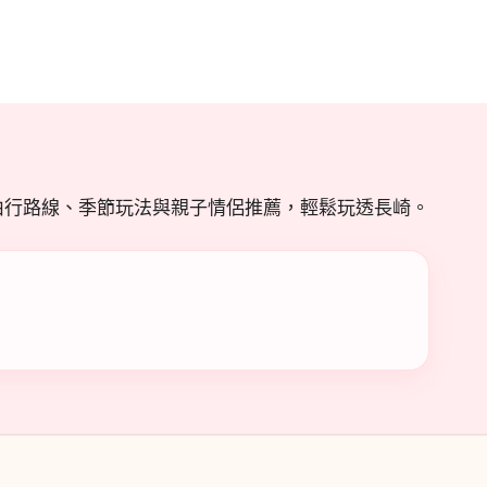
由行路線、季節玩法與親子情侶推薦，輕鬆玩透長崎。