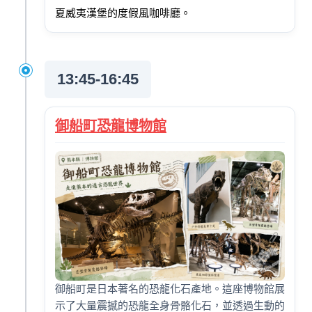
夏威夷漢堡的度假風咖啡廳。
13:45-16:45
御船町恐龍博物館
御船町是日本著名的恐龍化石產地。這座博物館展
示了大量震撼的恐龍全身骨骼化石，並透過生動的