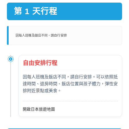
第 1 天行程
因每人班機及飯店不同，請自行安排
自由安排行程
因每人班機及飯店不同，請自行安排。可以依照抵
達時間、退房時間、飯店位置與孩子體力，彈性安
排附近景點或美食。
開啟日本旅遊地圖