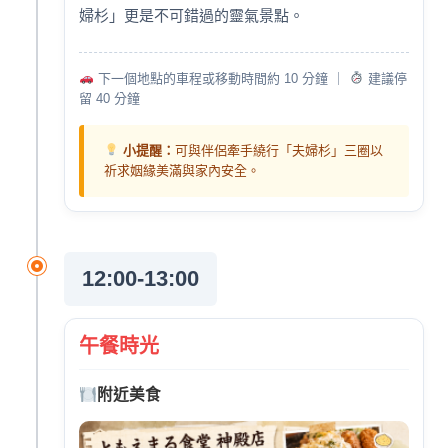
婦杉」更是不可錯過的靈氣景點。
下一個地點的車程或移動時間約 10 分鐘 ｜
建議停
留 40 分鐘
小提醒：
可與伴侶牽手繞行「夫婦杉」三圈以
祈求姻緣美滿與家內安全。
12:00-13:00
午餐時光
附近美食