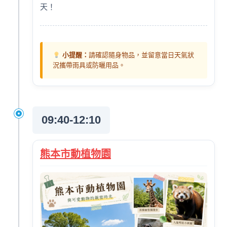
天！
小提醒：
請確認隨身物品，並留意當日天氣狀
況攜帶雨具或防曬用品。
09:40-12:10
熊本市動植物園