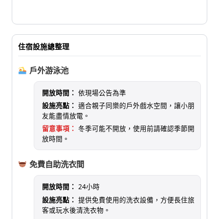
住宿設施總整理
戶外游泳池
開放時間：
依現場公告為準
設施亮點：
適合親子同樂的戶外戲水空間，讓小朋
友能盡情放電。
留意事項：
冬季可能不開放，使用前請確認季節開
放時間。
免費自助洗衣間
開放時間：
24小時
設施亮點：
提供免費使用的洗衣設備，方便長住旅
客或玩水後清洗衣物。