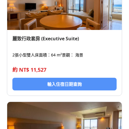
麗致行政套房 (Executive Suite)
2張小型雙人床
面積：64 m²
景觀： 海景
約 NT$ 11,527
輸入住宿日期查詢