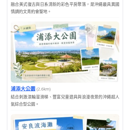
融合美式復古與日系清新的彩色平房聚落，是沖繩最具異國
情調的文青約會聖地。
浦添大公園
(2.6km)
結合刺激滾輪溜滑梯、豐富兒童遊具與浪漫夜景的沖繩超人
氣綜合型公園。