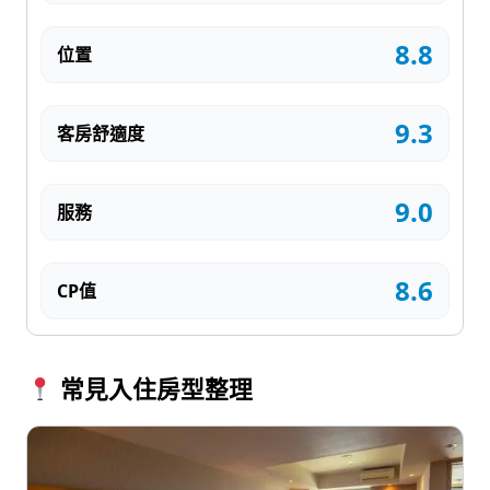
8.8
位置
9.3
客房舒適度
9.0
服務
8.6
CP值
常見入住房型整理