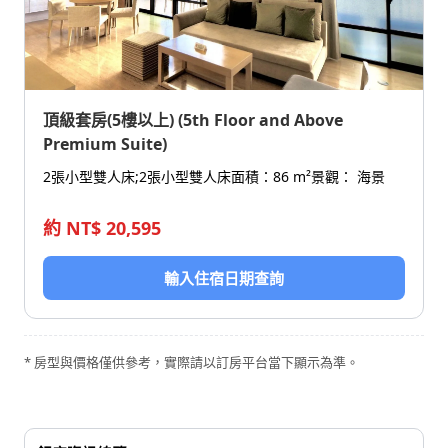
頂級套房(5樓以上) (5th Floor and Above
Premium Suite)
2張小型雙人床;2張小型雙人床
面積：86 m²
景觀： 海景
約 NT$ 20,595
輸入住宿日期查詢
* 房型與價格僅供參考，實際請以訂房平台當下顯示為準。