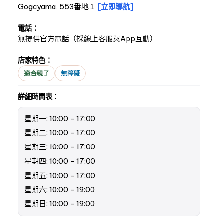
Gogayama, 553番地１
[立即導航]
電話：
無提供官方電話（採線上客服與App互動）
店家特色：
適合親子
無障礙
詳細時間表：
星期一: 10:00 – 17:00
星期二: 10:00 – 17:00
星期三: 10:00 – 17:00
星期四: 10:00 – 17:00
星期五: 10:00 – 17:00
星期六: 10:00 – 19:00
星期日: 10:00 – 19:00