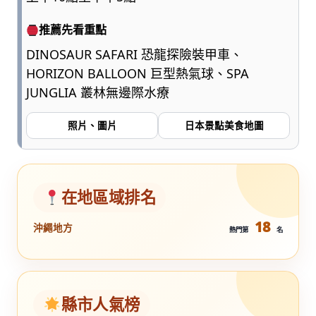
推薦先看重點
DINOSAUR SAFARI 恐龍探險裝甲車、
HORIZON BALLOON 巨型熱氣球、SPA
JUNGLIA 叢林無邊際水療
照片、圖片
日本景點美食地圖
在地區域排名
18
沖繩地方
熱門第
名
縣市人氣榜