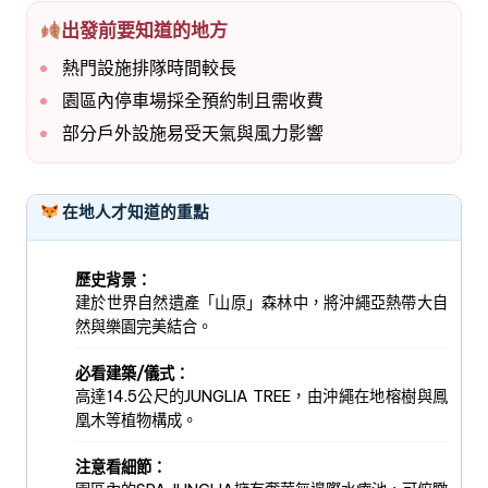
出發前要知道的地方
熱門設施排隊時間較長
園區內停車場採全預約制且需收費
部分戶外設施易受天氣與風力影響
在地人才知道的重點
歷史背景：
建於世界自然遺產「山原」森林中，將沖繩亞熱帶大自
然與樂園完美結合。
必看建築/儀式：
高達14.5公尺的JUNGLIA TREE，由沖繩在地榕樹與鳳
凰木等植物構成。
注意看細節：