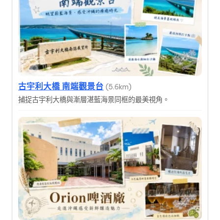
古宇利大橋 南端觀景台
(5.6km)
捕捉古宇利大橋與漸層湛藍海景同框的最美視角。