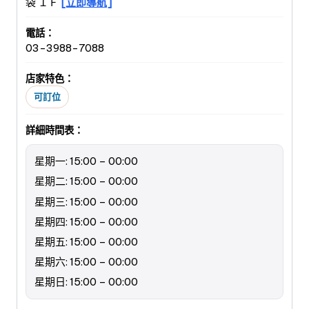
袋 １Ｆ
[立即導航]
電話：
03-3988-7088
店家特色：
可訂位
詳細時間表：
星期一: 15:00 – 00:00
星期二: 15:00 – 00:00
星期三: 15:00 – 00:00
星期四: 15:00 – 00:00
星期五: 15:00 – 00:00
星期六: 15:00 – 00:00
星期日: 15:00 – 00:00