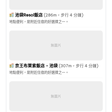
池袋Resol飯店
(286m，步行 4 分鐘)
地點便利，是附近住宿的好選擇之一。
無圖片
京王布萊索飯店 - 池袋
(307m，步行 4 分鐘)
地點便利，是附近住宿的好選擇之一。
無圖片