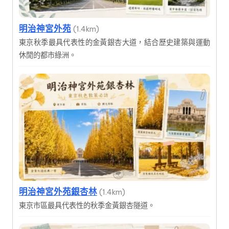
明治神宮外苑
(1.4km)
東京秋季最具代表性的金黃銀杏大道，結合歷史建築與運動
休閒的都市綠洲。
明治神宮外苑銀杏林
(1.4km)
東京市區最具代表性的秋季金黃銀杏隧道。