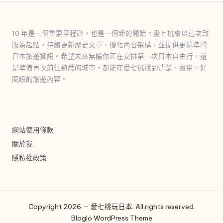
10 年是一個重要里程碑，也是一個新的開始。愛七桃會以這次改
版為起點，持續更新歷史文章、優化內容架構，並提供更精準的
日本旅遊資訊。希望未來無論你正在安排第一次日本自由行，還
是準備再次前往熟悉的城市，都能在愛七桃找到清楚、實用、好
閱讀的旅遊內容。
網站使用條款
關於我
隱私權政策
Copyright 2026 — 愛七桃玩日本. All rights reserved.
Bloglo WordPress Theme