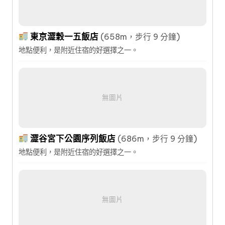
東京澀穀一五飯店
(658m，步行 9 分鐘)
地點便利，是附近住宿的好選擇之一。
無圖片
澀谷宮下公園序列飯店
(686m，步行 9 分鐘)
地點便利，是附近住宿的好選擇之一。
無圖片