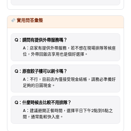
實用問答彙整
Q：請問有提供外帶服務嗎？
A：店家有提供外帶服務，若不想在現場排隊等候座
位，外帶回飯店享用也是個好選擇。
Q：原宿餃子樓可以刷卡嗎？
A：不行，目前店內僅接受現金結帳，請務必準備好
足夠的日圓現金。
Q：什麼時候去比較不用排隊？
A：建議避開正餐時間，選擇平日下午2點到5點之
間，通常能較快入座。