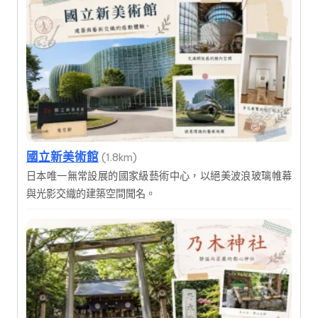
國立新美術館
(1.8km)
日本唯一無常設展的國家級藝術中心，以絕美波浪玻璃帷幕
與光影交織的建築空間聞名。