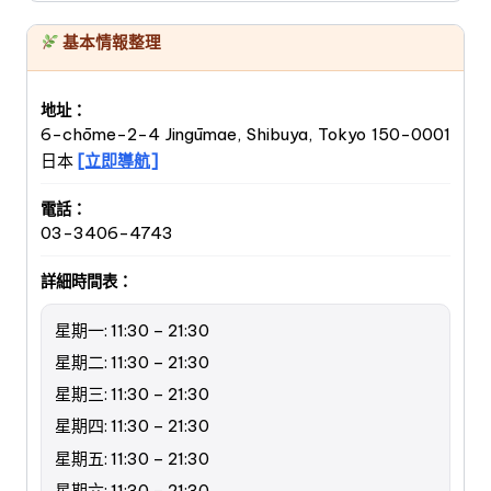
基本情報整理
地址：
6-chōme-2-4 Jingūmae, Shibuya, Tokyo 150-0001
日本
[立即導航]
電話：
03-3406-4743
詳細時間表：
星期一: 11:30 – 21:30
星期二: 11:30 – 21:30
星期三: 11:30 – 21:30
星期四: 11:30 – 21:30
星期五: 11:30 – 21:30
星期六: 11:30 – 21:30