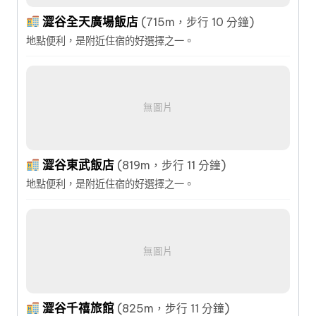
澀谷全天廣場飯店
(715m，步行 10 分鐘)
地點便利，是附近住宿的好選擇之一。
無圖片
澀谷東武飯店
(819m，步行 11 分鐘)
地點便利，是附近住宿的好選擇之一。
無圖片
澀谷千禧旅館
(825m，步行 11 分鐘)