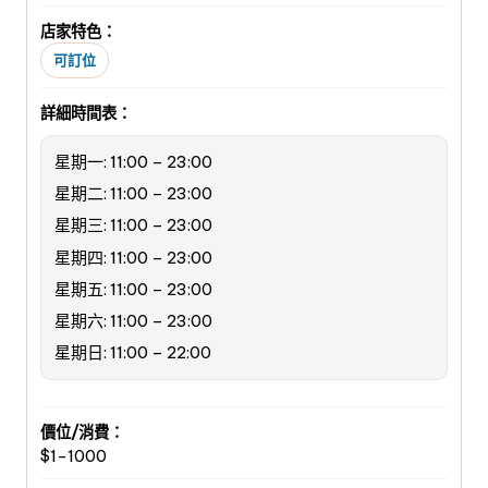
店家特色：
可訂位
詳細時間表：
星期一: 11:00 – 23:00
星期二: 11:00 – 23:00
星期三: 11:00 – 23:00
星期四: 11:00 – 23:00
星期五: 11:00 – 23:00
星期六: 11:00 – 23:00
星期日: 11:00 – 22:00
價位/消費：
$1-1000