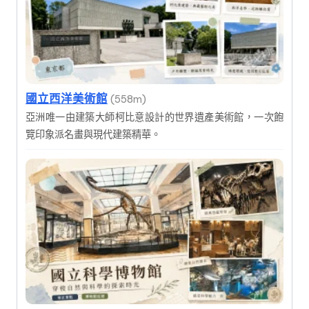
國立西洋美術館
(558m)
亞洲唯一由建築大師柯比意設計的世界遺產美術館，一次飽
覽印象派名畫與現代建築精華。