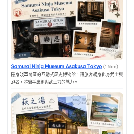
Samurai Ninja Museum Asakusa Tokyo
(1.5km)
隱身淺草鬧區的互動式歷史博物館，讓旅客親身化身武士與
忍者，體驗手裏劍與武士刀的魅力。