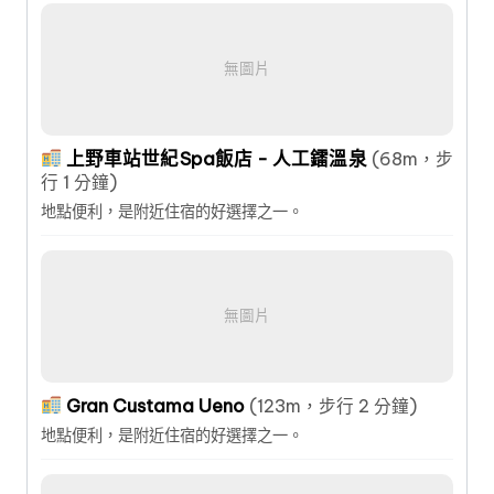
無圖片
上野車站世紀Spa飯店 - 人工鐳溫泉
(68m，步
行 1 分鐘)
地點便利，是附近住宿的好選擇之一。
無圖片
Gran Custama Ueno
(123m，步行 2 分鐘)
地點便利，是附近住宿的好選擇之一。