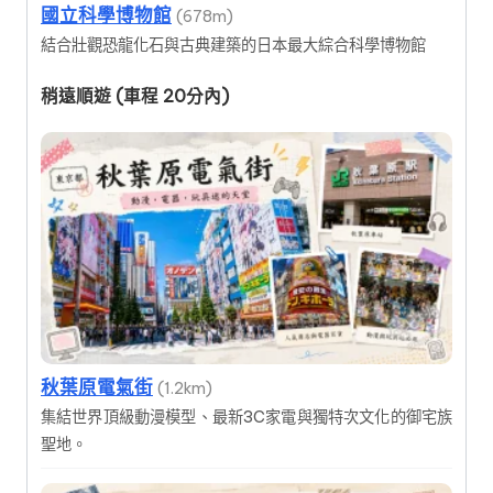
國立科學博物館
(678m)
結合壯觀恐龍化石與古典建築的日本最大綜合科學博物館
稍遠順遊 (車程 20分內)
秋葉原電氣街
(1.2km)
集結世界頂級動漫模型、最新3C家電與獨特次文化的御宅族
聖地。