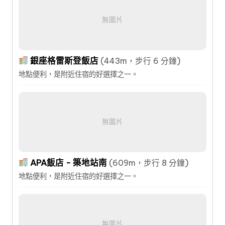
無圖片
銀座格雷斯登飯店
(443m，步行 6 分鐘)
地點便利，是附近住宿的好選擇之一。
無圖片
APA飯店 - 築地站南
(609m，步行 8 分鐘)
地點便利，是附近住宿的好選擇之一。
無圖片