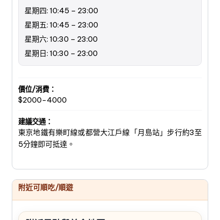
星期四: 10:45 – 23:00
星期五: 10:45 – 23:00
星期六: 10:30 – 23:00
星期日: 10:30 – 23:00
價位/消費：
$2000-4000
建議交通：
東京地鐵有樂町線或都營大江戶線「月島站」步行約3至
5分鐘即可抵達。
附近可順吃/順遊