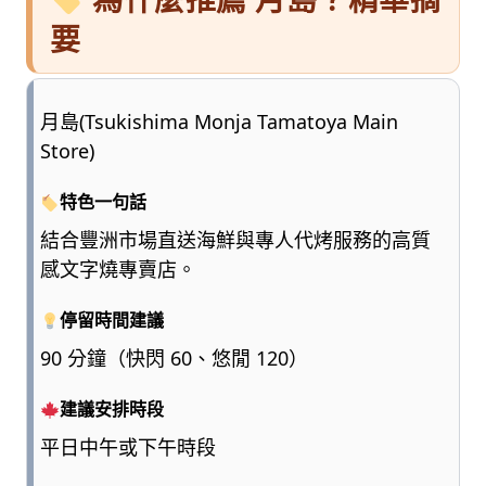
要
月島(Tsukishima Monja Tamatoya Main
Store)
特色一句話
結合豐洲市場直送海鮮與專人代烤服務的高質
感文字燒專賣店。
停留時間建議
90 分鐘（快閃 60、悠閒 120）
建議安排時段
平日中午或下午時段