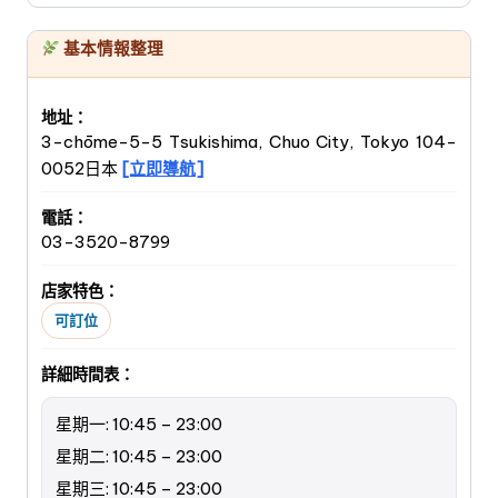
基本情報整理
地址：
3-chōme-5-5 Tsukishima, Chuo City, Tokyo 104-
0052日本
[立即導航]
電話：
03-3520-8799
店家特色：
可訂位
詳細時間表：
星期一: 10:45 – 23:00
星期二: 10:45 – 23:00
星期三: 10:45 – 23:00