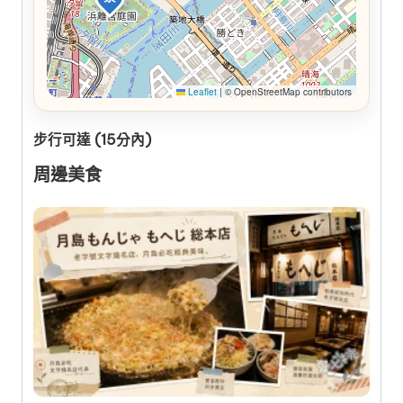
Leaflet
|
© OpenStreetMap contributors
步行可達 (15分內)
周邊美食