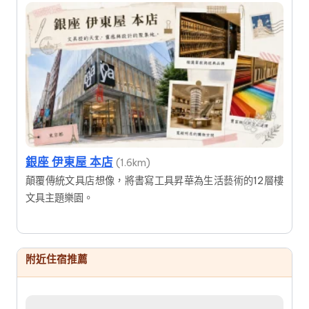
銀座 伊東屋 本店
(1.6km)
顛覆傳統文具店想像，將書寫工具昇華為生活藝術的12層樓
文具主題樂園。
附近住宿推薦