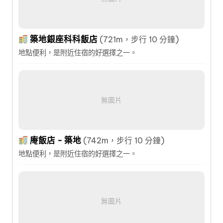
築地銀座科科飯店
(721m，步行 10 分鐘)
地點便利，是附近住宿的好選擇之一。
無圖片
庵飯店 - 築地
(742m，步行 10 分鐘)
地點便利，是附近住宿的好選擇之一。
無圖片