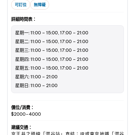
可訂位
無障礙
詳細時間表：
星期一: 11:00 – 15:00, 17:00 – 21:00
星期二: 11:00 – 15:00, 17:00 – 21:00
星期三: 11:00 – 15:00, 17:00 – 21:00
星期四: 11:00 – 15:00, 17:00 – 21:00
星期五: 11:00 – 15:00, 17:00 – 21:00
星期六: 11:00 – 21:00
星期日: 11:00 – 21:00
價位/消費：
$2000-4000
建議交通：
京王井之頭線「澀谷站」直結；JR或東京地鐵「澀谷