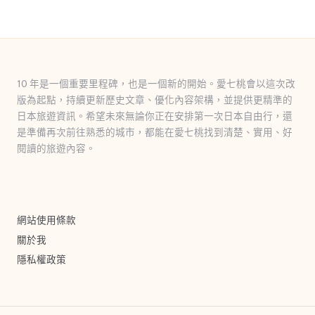
10 年是一個重要里程碑，也是一個新的開始。愛七桃會以這次改
版為起點，持續更新歷史文章、優化內容架構，並提供更精準的
日本旅遊資訊。希望未來無論你正在安排第一次日本自由行，還
是準備再次前往熟悉的城市，都能在愛七桃找到清楚、實用、好
閱讀的旅遊內容。
網站使用條款
關於我
隱私權政策