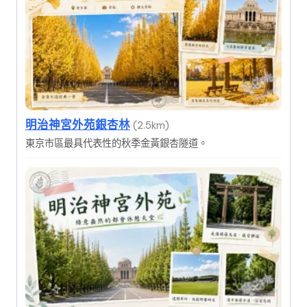
明治神宮外苑銀杏林
(2.5km)
東京市區最具代表性的秋季金黃銀杏隧道。