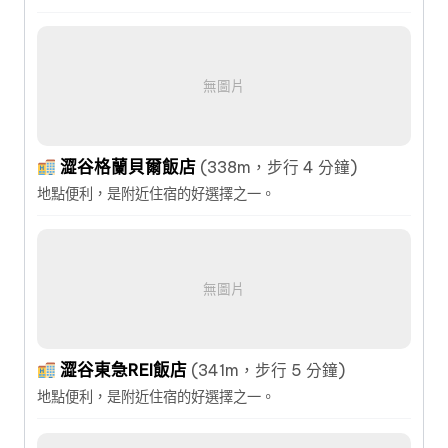
無圖片
澀谷格蘭貝爾飯店
(338m，步行 4 分鐘)
地點便利，是附近住宿的好選擇之一。
無圖片
澀谷東急REI飯店
(341m，步行 5 分鐘)
地點便利，是附近住宿的好選擇之一。