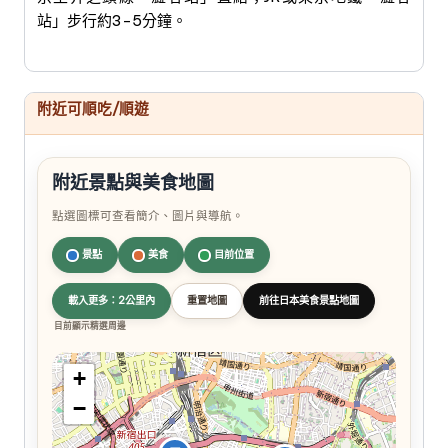
站」步行約3-5分鐘。
附近可順吃/順遊
附近景點與美食地圖
點選圖標可查看簡介、圖片與導航。
景點
美食
目前位置
載入更多：2公里內
重置地圖
前往日本美食景點地圖
目前顯示精選周邊
+
−