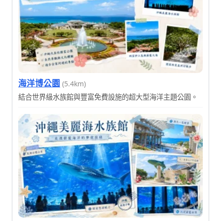
海洋博公園
(5.4km)
結合世界級水族館與豐富免費設施的超大型海洋主題公園。