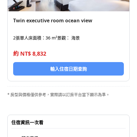
Twin executive room ocean view
2張單人床
面積：36 m²
景觀： 海景
約 NT$ 8,832
輸入住宿日期查詢
* 房型與價格僅供參考，實際請以訂房平台當下顯示為準。
住宿資訊一次看