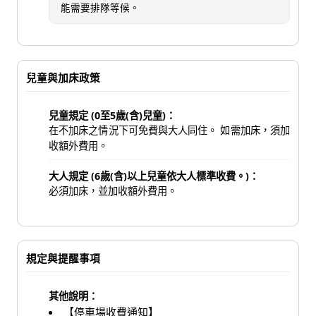
能需要排隊等候。
兒童與加床政策
兒童規定 (0至5歲(含)兒童)：
在不加床之情況下可免費與大人同住。 如需加床，須加
收額外費用。
大人規定 (6歲(含)以上兒童依大人標準收費。)：
必須加床，並加收額外費用。
規定與提醒事項
其他說明：
【停車場收費通知】