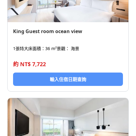
King Guest room ocean view
1張特大床
面積：36 m²
景觀： 海景
約 NT$ 7,722
輸入住宿日期查詢