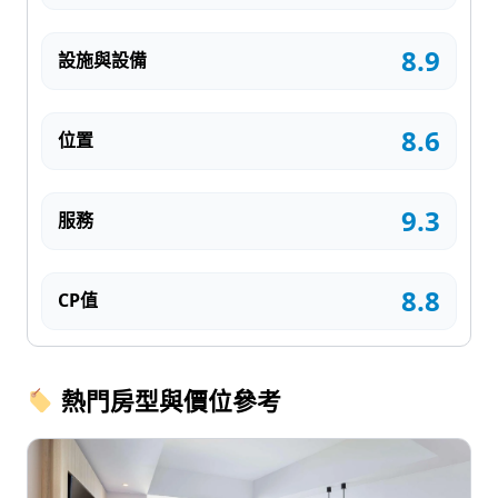
8.9
設施與設備
8.6
位置
9.3
服務
8.8
CP值
熱門房型與價位參考