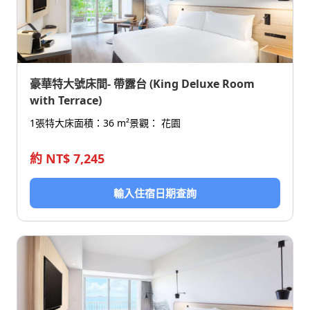
豪華特大號床間- 帶露台 (King Deluxe Room
with Terrace)
1張特大床
面積：36 m²
景觀： 花園
約 NT$ 7,245
輸入住宿日期查詢