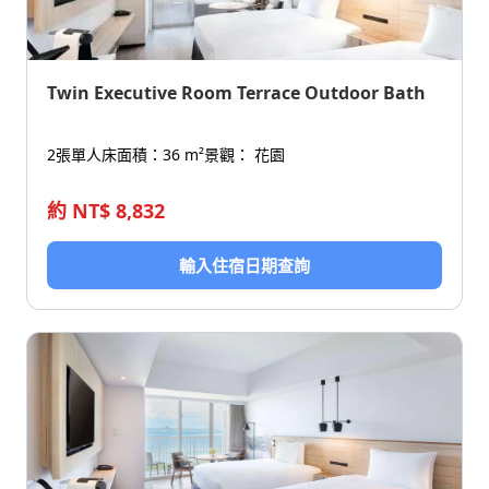
Twin Executive Room Terrace Outdoor Bath
2張單人床
面積：36 m²
景觀： 花園
約 NT$ 8,832
輸入住宿日期查詢