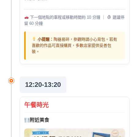
下一個地點的車程或移動時間約 10 分鐘 ｜
建議停
留 60 分鐘
小提醒：
陶器易碎，參觀時請小心背包。若有
喜歡的作品可直接購買，多數店家提供妥善包
裝。
12:20-13:20
午餐時光
附近美食