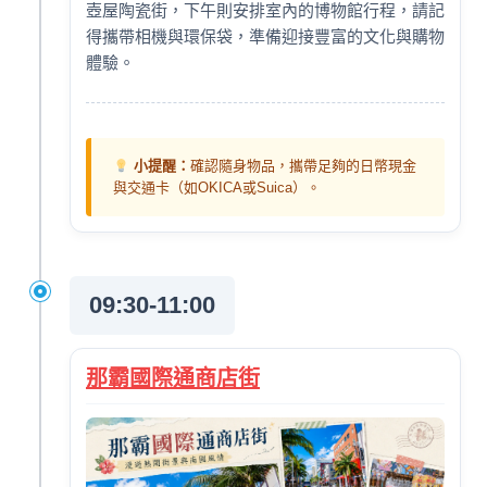
壺屋陶瓷街，下午則安排室內的博物館行程，請記
得攜帶相機與環保袋，準備迎接豐富的文化與購物
體驗。
小提醒：
確認隨身物品，攜帶足夠的日幣現金
與交通卡（如OKICA或Suica）。
09:30-11:00
那霸國際通商店街