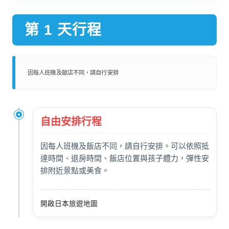
第 1 天行程
因每人班機及飯店不同，請自行安排
自由安排行程
因每人班機及飯店不同，請自行安排。可以依照抵
達時間、退房時間、飯店位置與孩子體力，彈性安
排附近景點或美食。
開啟日本旅遊地圖