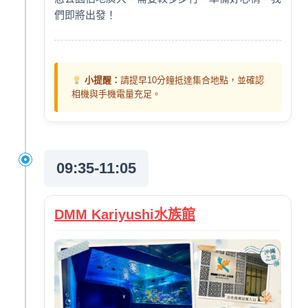
們即將出發！
小提醒：
請提早10分鐘抵達集合地點，並確認
相機與手機電量充足。
09:35-11:05
DMM Kariyushi水族館