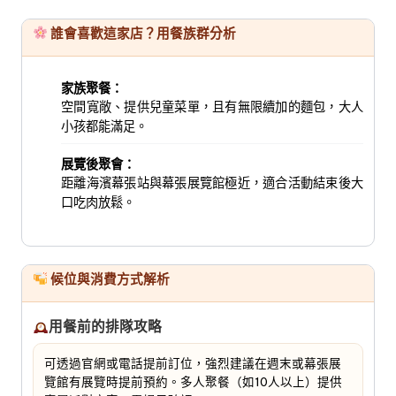
誰會喜歡這家店？用餐族群分析
家族聚餐：
空間寬敞、提供兒童菜單，且有無限續加的麵包，大人
小孩都能滿足。
展覽後聚會：
距離海濱幕張站與幕張展覽館極近，適合活動結束後大
口吃肉放鬆。
候位與消費方式解析
用餐前的排隊攻略
可透過官網或電話提前訂位，強烈建議在週末或幕張展
覽館有展覽時提前預約。多人聚餐（如10人以上）提供