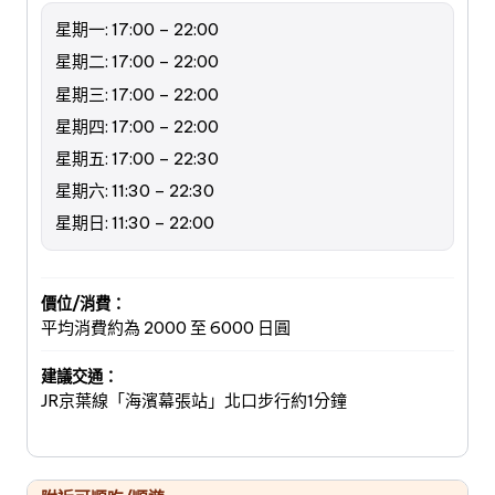
星期一: 17:00 – 22:00
星期二: 17:00 – 22:00
星期三: 17:00 – 22:00
星期四: 17:00 – 22:00
星期五: 17:00 – 22:30
星期六: 11:30 – 22:30
星期日: 11:30 – 22:00
價位/消費：
平均消費約為 2000 至 6000 日圓
建議交通：
JR京葉線「海濱幕張站」北口步行約1分鐘