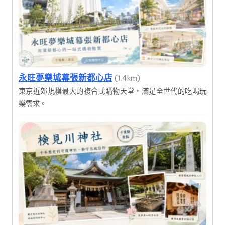
永旺夢樂城幕張新都心店
(1.4km)
東京近郊規模最大的複合式購物天堂，滿足全世代的吃喝玩
樂需求。