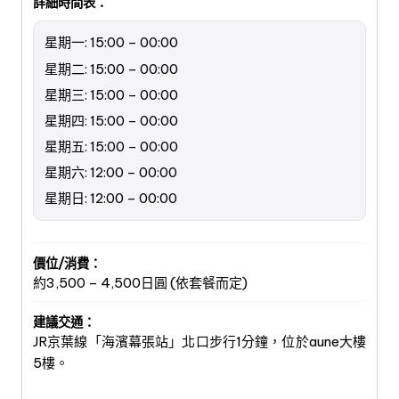
詳細時間表：
星期一: 15:00 – 00:00
星期二: 15:00 – 00:00
星期三: 15:00 – 00:00
星期四: 15:00 – 00:00
星期五: 15:00 – 00:00
星期六: 12:00 – 00:00
星期日: 12:00 – 00:00
價位/消費：
約3,500 – 4,500日圓 (依套餐而定)
建議交通：
JR京葉線「海濱幕張站」北口步行1分鐘，位於aune大樓
5樓。