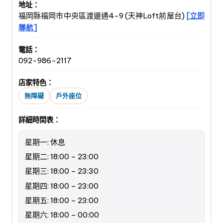
地址：
福岡縣福岡市中央區渡邊通4-9 (天神Loft前屋台)
[立即
導航]
電話：
092-986-2117
店家特色：
無障礙
戶外座位
詳細時間表：
星期一: 休息
星期二: 18:00 – 23:00
星期三: 18:00 – 23:30
星期四: 18:00 – 23:00
星期五: 18:00 – 23:00
星期六: 18:00 – 00:00