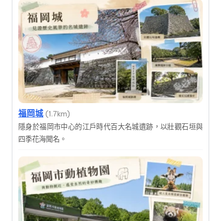
福岡城
(1.7km)
隱身於福岡市中心的江戶時代百大名城遺跡，以壯觀石垣與
四季花海聞名。