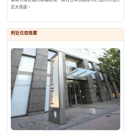
巨大鳥居。
附近住宿推薦