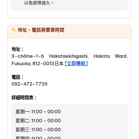
以免排隊過久。
地址、電話與營業時間
地址：
3-chōme-1-6 Hakataekihigashi, Hakata Ward,
Fukuoka, 812-0013日本
[立即導航]
電話：
092-472-7739
詳細時間表：
星期一: 11:00 – 00:00
星期二: 11:00 – 00:00
星期三: 11:00 – 00:00
星期四: 11:00 – 00:00