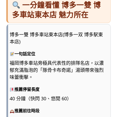
一分鐘看懂 博多一雙 博
多車站東本店 魅力所在
博多一雙 博多車站東本店(博多一双 博多駅東
本店)
一句話定位
福岡博多車站旁極具代表性的排隊名店，以濃
郁充滿脂泡的「豚骨卡布奇諾」湯頭帶來強烈
味蕾衝擊。
推薦停留長度
40 分鐘（快閃 30、悠閒 60）
推薦前往時段