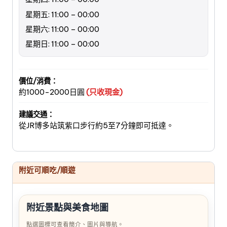
星期五: 11:00 – 00:00
星期六: 11:00 – 00:00
星期日: 11:00 – 00:00
價位/消費：
約1000-2000日圓
(只收現金)
建議交通：
從JR博多站筑紫口步行約5至7分鐘即可抵達。
附近可順吃/順遊
附近景點與美食地圖
點選圖標可查看簡介、圖片與導航。