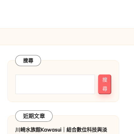
搜尋
搜
尋
近期文章
川崎水族館Kawasui｜結合數位科技與淡