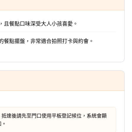
，且餐點口味深受大人小孩喜愛。
的餐點擺盤，非常適合拍照打卡與約會。
。抵達後請先至門口使用平板登記候位，系統會顯
知。