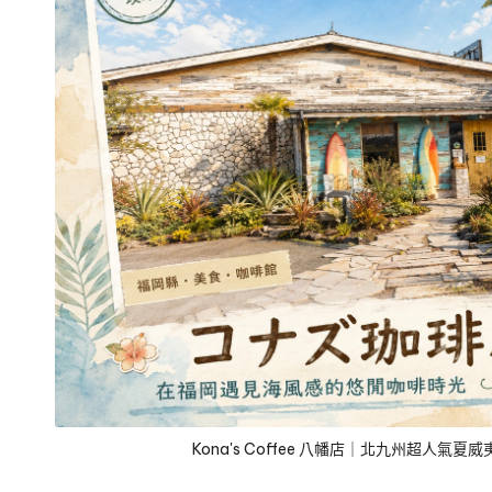
Kona's Coffee 八幡店｜北九州超人