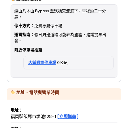
經由八木山 Bypass 至筑穗交流道下，車程約二十分
鐘。
停車方式：
免費專屬停車場
避雷指南：
假日周邊道路可能較為壅塞，建議提早出
發。
附近停車場推薦
店鋪附設停車場
0公尺
地址、電話與營業時間
地址：
福岡縣飯塚市堀池128-1
[立即導航]