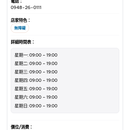
電話：
0948-26-0111
店家特色：
無障礙
詳細時間表：
星期一: 09:00 – 19:00
星期二: 09:00 – 19:00
星期三: 09:00 – 19:00
星期四: 09:00 – 19:00
星期五: 09:00 – 19:00
星期六: 09:00 – 19:00
星期日: 09:00 – 19:00
價位/消費：