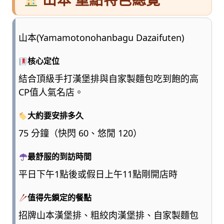
山本(Yamamotonohanbagu Dazaifuten)
核心定位
結合頂級手打漢堡排與自家製麵包吃到飽的高
CP值人氣名店。
大約要安排多久
75 分鐘（快閃 60、悠閒 120）
最舒服的到訪時間
平日下午1點後或假日上午11點剛開店時
值得先鎖定的餐點
招牌山本漢堡排、粗絞肉漢堡排、自家製麵包