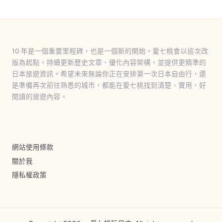
10 年是一個重要里程碑，也是一個新的開始。愛七桃會以這次改
版為起點，持續更新歷史文章、優化內容架構，並提供更精準的
日本旅遊資訊。希望未來無論你正在安排第一次日本自由行，還
是準備再次前往熟悉的城市，都能在愛七桃找到清楚、實用、好
閱讀的旅遊內容。
網站使用條款
關於我
隱私權政策