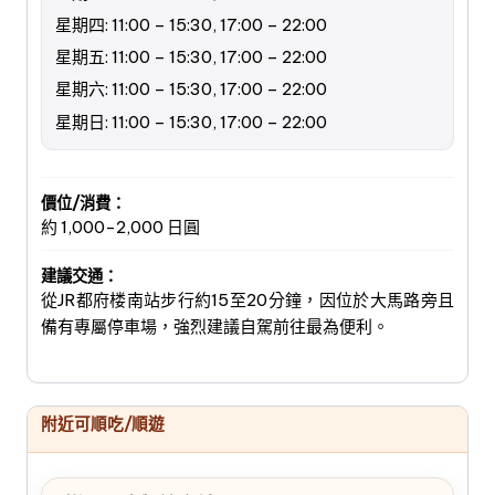
星期四: 11:00 – 15:30, 17:00 – 22:00
星期五: 11:00 – 15:30, 17:00 – 22:00
星期六: 11:00 – 15:30, 17:00 – 22:00
星期日: 11:00 – 15:30, 17:00 – 22:00
價位/消費：
約 1,000-2,000 日圓
建議交通：
從JR都府楼南站步行約15至20分鐘，因位於大馬路旁且
備有專屬停車場，強烈建議自駕前往最為便利。
附近可順吃/順遊