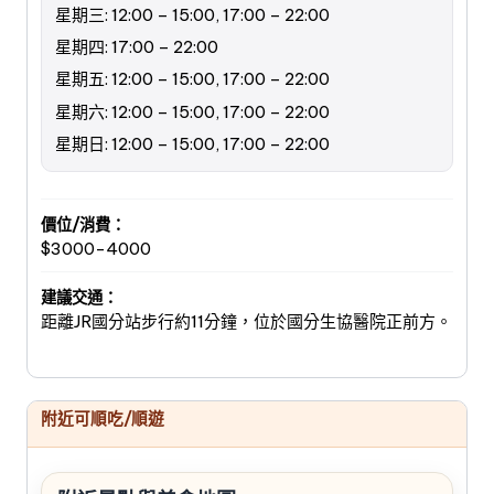
星期三: 12:00 – 15:00, 17:00 – 22:00
星期四: 17:00 – 22:00
星期五: 12:00 – 15:00, 17:00 – 22:00
星期六: 12:00 – 15:00, 17:00 – 22:00
星期日: 12:00 – 15:00, 17:00 – 22:00
價位/消費：
$3000-4000
建議交通：
距離JR國分站步行約11分鐘，位於國分生協醫院正前方。
附近可順吃/順遊