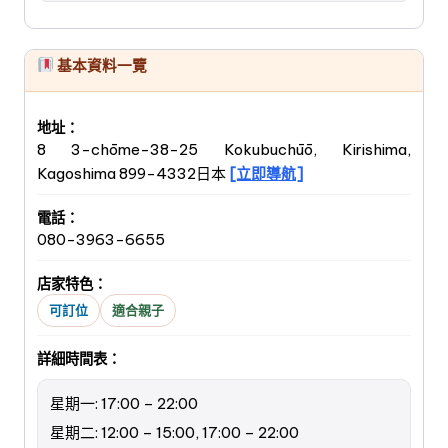
基本資料一覽
地址：
8 3-chōme-38-25 Kokubuchūō, Kirishima,
Kagoshima 899-4332日本
[立即導航]
電話：
080-3963-6655
店家特色：
可訂位
適合親子
詳細時間表：
星期一: 17:00 – 22:00
星期二: 12:00 – 15:00, 17:00 – 22:00