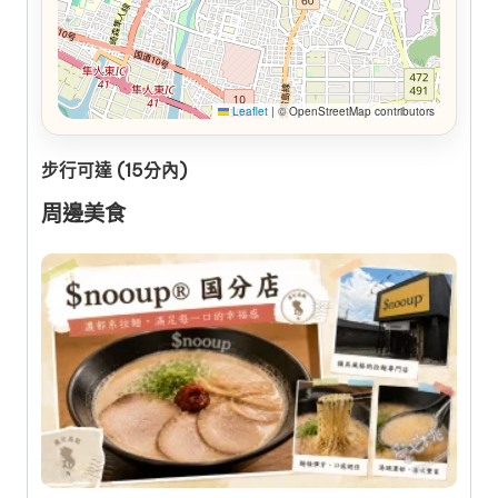
Leaflet
|
© OpenStreetMap contributors
步行可達 (15分內)
周邊美食