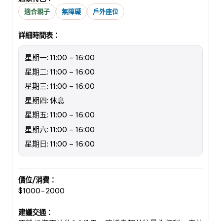
適合親子
無障礙
戶外座位
詳細時間表：
星期一: 11:00 – 16:00
星期二: 11:00 – 16:00
星期三: 11:00 – 16:00
星期四: 休息
星期五: 11:00 – 16:00
星期六: 11:00 – 16:00
星期日: 11:00 – 16:00
價位/消費：
$1000-2000
建議交通：