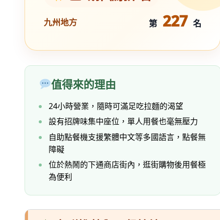
227
九州地方
第
名
值得來的理由
24小時營業，隨時可滿足吃拉麵的渴望
設有招牌味集中座位，單人用餐也毫無壓力
自助點餐機支援繁體中文等多國語言，點餐無
障礙
位於熱鬧的下通商店街內，逛街購物後用餐極
為便利