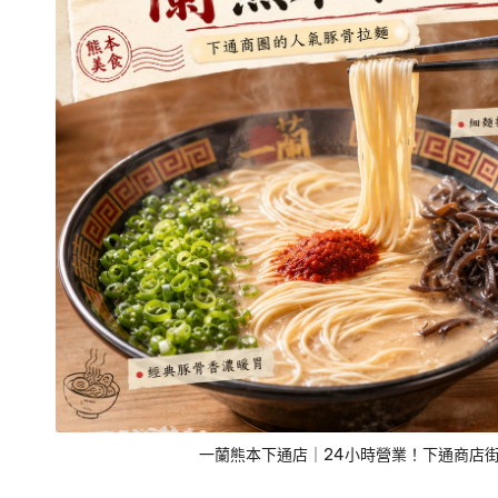
一蘭熊本下通店｜24小時營業！下通商店街