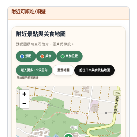
附近可順吃/順遊
附近景點與美食地圖
點選圖標可查看簡介、圖片與導航。
景點
美食
目前位置
載入更多：2公里內
重置地圖
前往日本美食景點地圖
目前顯示精選周邊
+
−