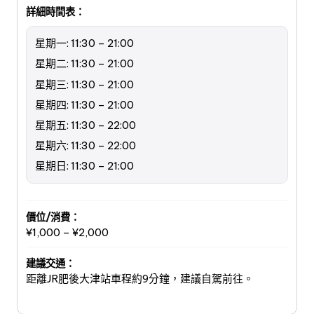
詳細時間表：
星期一: 11:30 – 21:00
星期二: 11:30 – 21:00
星期三: 11:30 – 21:00
星期四: 11:30 – 21:00
星期五: 11:30 – 22:00
星期六: 11:30 – 22:00
星期日: 11:30 – 21:00
價位/消費：
¥1,000 – ¥2,000
建議交通：
距離JR肥後大津站車程約9分鐘，建議自駕前往。