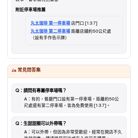
附近停車場推薦
丸太珈琲 第一停車場
店門口 [1.3.7]
丸太珈琲 第二停車場
距離店鋪約50公尺處
（設有手作告示牌）
常見問答集
Q：請問有專屬停車場嗎？
A：有的，餐廳門口設有第一停車場，距離約50公
尺處還有第二停車場，皆為免費使用 [1.3.7]。
Q：生甜甜圈可以外帶嗎？
A：可以外帶，但因為非常受歡迎，經常在開店不久