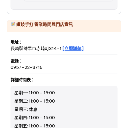
讃岐手打 營業時間與門店資訊
地址：
長崎縣諫早市赤崎町314-1
[立即導航]
電話：
0957-22-8716
詳細時間表：
星期一: 11:00 – 15:00
星期二: 11:00 – 15:00
星期三: 休息
星期四: 11:00 – 15:00
星期五: 11:00 – 15:00