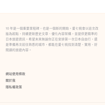
10 年是一個重要里程碑，也是一個新的開始。愛七桃會以這次改
版為起點，持續更新歷史文章、優化內容架構，並提供更精準的
日本旅遊資訊。希望未來無論你正在安排第一次日本自由行，還
是準備再次前往熟悉的城市，都能在愛七桃找到清楚、實用、好
閱讀的旅遊內容。
網站使用條款
關於我
隱私權政策