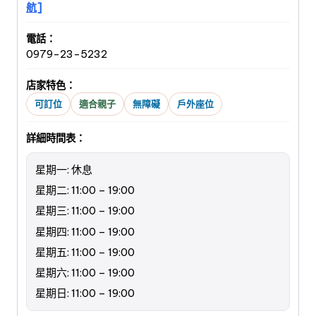
航]
電話：
0979-23-5232
店家特色：
可訂位
適合親子
無障礙
戶外座位
詳細時間表：
星期一: 休息
星期二: 11:00 – 19:00
星期三: 11:00 – 19:00
星期四: 11:00 – 19:00
星期五: 11:00 – 19:00
星期六: 11:00 – 19:00
星期日: 11:00 – 19:00