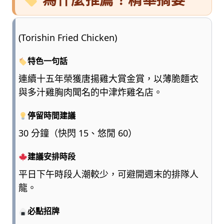
(Torishin Fried Chicken)
特色一句話
連續十五年榮獲唐揚雞大賞金賞，以薄脆麵衣
與多汁雞胸肉聞名的中津炸雞名店。
停留時間建議
30 分鐘（快閃 15、悠閒 60）
建議安排時段
平日下午時段人潮較少，可避開週末的排隊人
龍。
必點招牌