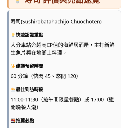
寿司(Sushirobatahachijo Chuochoten)
快速認識重點
大分車站旁超高CP值的海鮮居酒屋，主打新鮮
生魚片與在地鄉土料理。
建議預留時間
60 分鐘（快閃 45、悠閒 120）
最佳到訪時段
11:00-11:30（搶午間限量餐點）或 17:00（避
開晚餐人潮）
推薦必點