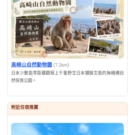
高崎山自然動物園
(7.2km)
日本少數能零距離觀察上千隻野生日本獼猴生態的無柵欄自
然保育公園。
附近住宿推薦