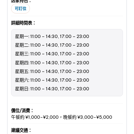
店家特色：
可訂位
詳細時間表：
星期一: 11:00 – 14:30, 17:00 – 23:00
星期二: 11:00 – 14:30, 17:00 – 23:00
星期三: 11:00 – 14:30, 17:00 – 23:00
星期四: 11:00 – 14:30, 17:00 – 23:00
星期五: 11:00 – 14:30, 17:00 – 23:00
星期六: 11:00 – 14:30, 17:00 – 23:00
星期日: 11:00 – 14:30, 17:00 – 23:00
價位/消費：
午餐約 ¥1,000-¥2,000，晚餐約 ¥3,000-¥5,000
建議交通：