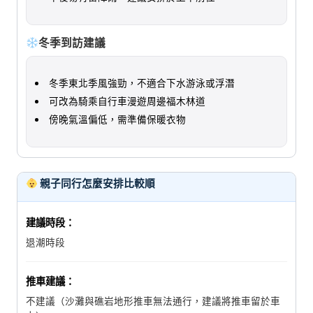
冬季到訪建議
冬季東北季風強勁，不適合下水游泳或浮潛
可改為騎乘自行車漫遊周邊福木林道
傍晚氣溫偏低，需準備保暖衣物
親子同行怎麼安排比較順
建議時段：
退潮時段
推車建議：
不建議（沙灘與礁岩地形推車無法通行，建議將推車留於車