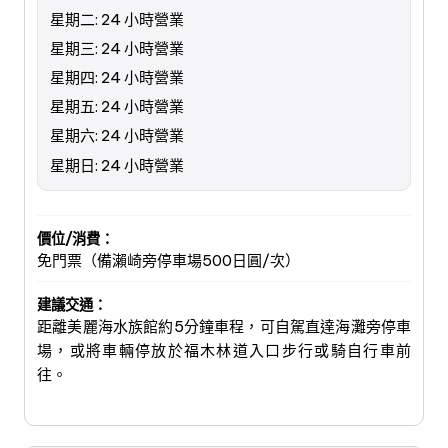
星期二: 24 小時營業
星期三: 24 小時營業
星期四: 24 小時營業
星期五: 24 小時營業
星期六: 24 小時營業
星期日: 24 小時營業
價位/消費：
免門票（備瀨崎旁停車場500日圓/次）
建議交通：
距離美麗海水族館約5分鐘車程，可自駕直達海灘旁停車
場，或將車輛停放於福木林道入口步行或騎自行車前
往。