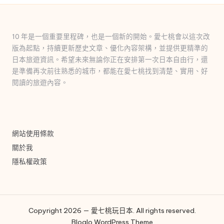
10 年是一個重要里程碑，也是一個新的開始。愛七桃會以這次改
版為起點，持續更新歷史文章、優化內容架構，並提供更精準的
日本旅遊資訊。希望未來無論你正在安排第一次日本自由行，還
是準備再次前往熟悉的城市，都能在愛七桃找到清楚、實用、好
閱讀的旅遊內容。
網站使用條款
關於我
隱私權政策
Copyright 2026 — 愛七桃玩日本. All rights reserved.
Bloglo WordPress Theme