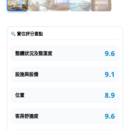
實住評分重點
9.6
整體狀況及整潔度
9.1
設施與設備
8.9
位置
9.6
客房舒適度