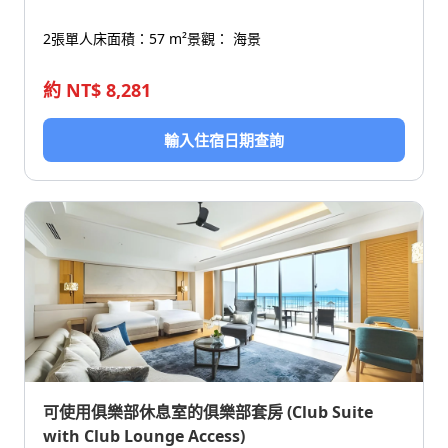
2張單人床
面積：57 m²
景觀： 海景
約 NT$ 8,281
輸入住宿日期查詢
可使用俱樂部休息室的俱樂部套房 (Club Suite
with Club Lounge Access)