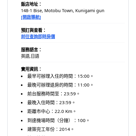
飯店地址：
148-1 Bise, Motobu Town, Kunigami gun
[開啟導航]
預訂與查看：
前往查詢即時房價
服務語言：
英語,日語
實用資訊：
最早可辦理入住的時間：15:00。
最晚可辦理退房的時間：11:00。
前台服務時間至：23:59。
最晚入住時間：23:59。
距離市中心：22.0 Km。
到達機場時間（分鐘）：100。
建築完工年份：2014。