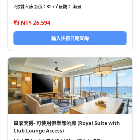
2張雙人床
面積：82 m²
景觀： 海景
約 NT$ 26,594
輸入住宿日期查詢
皇家套房- 可使用俱樂部酒廊 (Royal Suite with
Club Lounge Access)