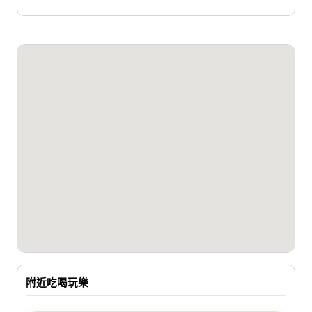
附近吃喝玩樂