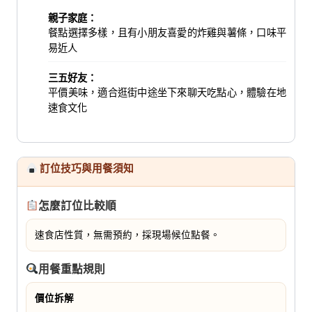
親子家庭：
餐點選擇多樣，且有小朋友喜愛的炸雞與薯條，口味平
易近人
三五好友：
平價美味，適合逛街中途坐下來聊天吃點心，體驗在地
速食文化
訂位技巧與用餐須知
怎麼訂位比較順
速食店性質，無需預約，採現場候位點餐。
用餐重點規則
價位拆解