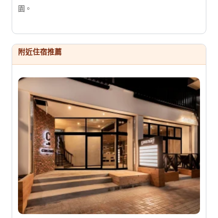
園。
附近住宿推薦