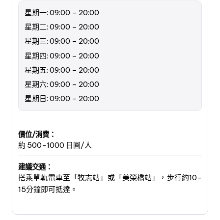
星期一: 09:00 – 20:00
星期二: 09:00 – 20:00
星期三: 09:00 – 20:00
星期四: 09:00 – 20:00
星期五: 09:00 – 20:00
星期六: 09:00 – 20:00
星期日: 09:00 – 20:00
價位/消費：
約 500-1000 日圓/人
建議交通：
搭乘單軌電車至「牧志站」或「美榮橋站」，步行約10-
15分鐘即可抵達。