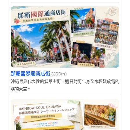
那霸國際通商店街
(390m)
沖繩最具代表性的繁華主街，週日封街化身全家輕鬆放電的
購物天堂。