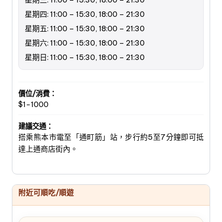
星期四: 11:00 – 15:30, 18:00 – 21:30
星期五: 11:00 – 15:30, 18:00 – 21:30
星期六: 11:00 – 15:30, 18:00 – 21:30
星期日: 11:00 – 15:30, 18:00 – 21:30
價位/消費：
$1-1000
建議交通：
搭乘熊本市電至「通町筋」站，步行約5至7分鐘即可抵
達上通商店街內。
附近可順吃/順遊