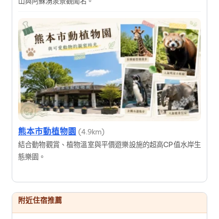
山與阿蘇湧泉景觀聞名。
熊本市動植物園
(4.9km)
結合動物觀賞、植物溫室與平價遊樂設施的超高CP值水岸生
態樂園。
附近住宿推薦