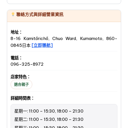
聯絡方式與詳細營業資訊
地址：
8-16 Kamitōrichō, Chuo Ward, Kumamoto, 860-
0845日本
[立即導航]
電話：
096-325-8972
店家特色：
適合親子
詳細時間表：
星期一: 11:00 – 15:30, 18:00 – 21:30
星期二: 11:00 – 15:30, 18:00 – 21:30
星期三: 11:00 – 15:30, 18:00 – 21:30