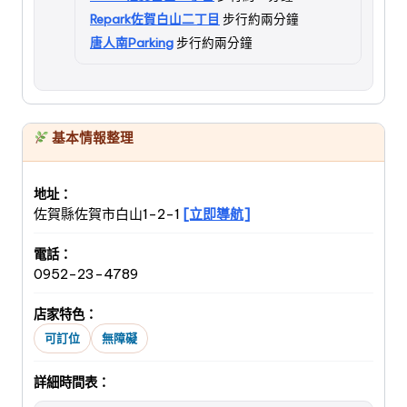
Repark佐賀白山二丁目
步行約兩分鐘
唐人南Parking
步行約兩分鐘
基本情報整理
地址：
佐賀縣佐賀市白山1-2-1
[立即導航]
電話：
0952-23-4789
店家特色：
可訂位
無障礙
詳細時間表：