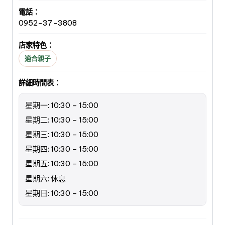
電話：
0952-37-3808
店家特色：
適合親子
詳細時間表：
星期一: 10:30 – 15:00
星期二: 10:30 – 15:00
星期三: 10:30 – 15:00
星期四: 10:30 – 15:00
星期五: 10:30 – 15:00
星期六: 休息
星期日: 10:30 – 15:00