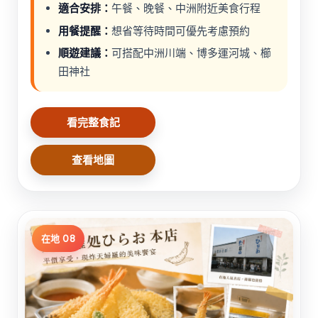
適合安排：
午餐、晚餐、中洲附近美食行程
用餐提醒：
想省等待時間可優先考慮預約
順遊建議：
可搭配中洲川端、博多運河城、櫛
田神社
看完整食記
查看地圖
在地 08