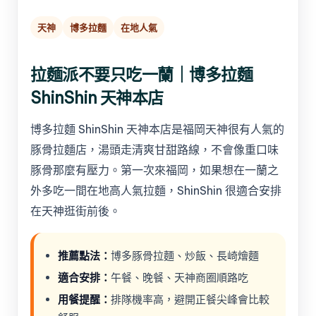
天神
博多拉麵
在地人氣
拉麵派不要只吃一蘭｜博多拉麵
ShinShin 天神本店
博多拉麵 ShinShin 天神本店是福岡天神很有人氣的
豚骨拉麵店，湯頭走清爽甘甜路線，不會像重口味
豚骨那麼有壓力。第一次來福岡，如果想在一蘭之
外多吃一間在地高人氣拉麵，ShinShin 很適合安排
在天神逛街前後。
推薦點法：
博多豚骨拉麵、炒飯、長崎燴麵
適合安排：
午餐、晚餐、天神商圈順路吃
用餐提醒：
排隊機率高，避開正餐尖峰會比較