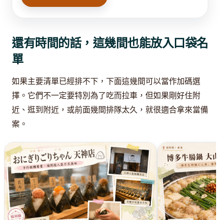
還有時間的話，這幾間也能放入口袋名
單
如果主要清單已經排不下，下面這幾間可以當作加碼選
擇。它們不一定要特別為了吃而拉車，但如果剛好住附
近、逛到附近，或前面幾間排隊太久，就很適合拿來當備
案。