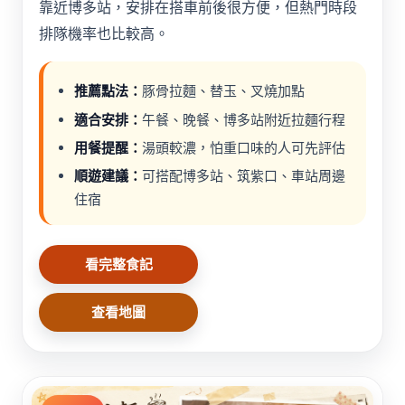
靠近博多站，安排在搭車前後很方便，但熱門時段
排隊機率也比較高。
推薦點法：
豚骨拉麵、替玉、叉燒加點
適合安排：
午餐、晚餐、博多站附近拉麵行程
用餐提醒：
湯頭較濃，怕重口味的人可先評估
順遊建議：
可搭配博多站、筑紫口、車站周邊
住宿
看完整食記
查看地圖