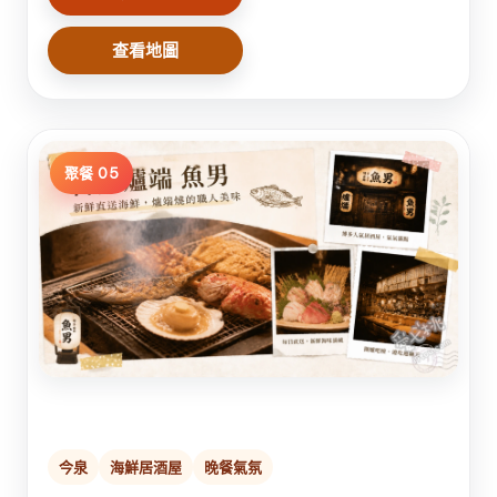
查看地圖
聚餐 05
今泉
海鮮居酒屋
晚餐氣氛