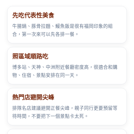
先吃代表性美食
牛腸鍋、豚骨拉麵、鰻魚飯是很有福岡印象的組
合，第一次來可以先各排一餐。
照區域順路吃
博多站、天神、中洲附近餐廳密度高，很適合和購
物、住宿、景點安排在同一天。
熱門店避開尖峰
排隊名店建議避開正餐尖峰，親子同行更要預留等
待時間，不要把下一個景點卡太死。