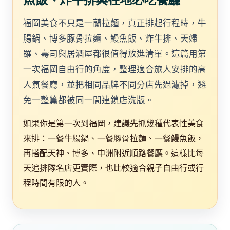
福岡美食不只是一蘭拉麵，真正排起行程時，牛
腸鍋、博多豚骨拉麵、鰻魚飯、炸牛排、天婦
羅、壽司與居酒屋都很值得放進清單。這篇用第
一次福岡自由行的角度，整理適合旅人安排的高
人氣餐廳，並把相同品牌不同分店先過濾掉，避
免一整篇都被同一間連鎖店洗版。
如果你是第一次到福岡，建議先抓幾種代表性美食
來排：一餐牛腸鍋、一餐豚骨拉麵、一餐鰻魚飯，
再搭配天神、博多、中洲附近順路餐廳。這樣比每
天追排隊名店更實際，也比較適合親子自由行或行
程時間有限的人。