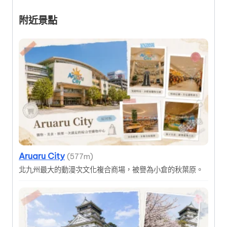
附近景點
Aruaru City
(577m)
北九州最大的動漫次文化複合商場，被譽為小倉的秋葉原。