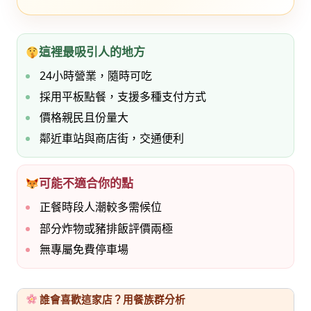
這裡最吸引人的地方
24小時營業，隨時可吃
採用平板點餐，支援多種支付方式
價格親民且份量大
鄰近車站與商店街，交通便利
可能不適合你的點
正餐時段人潮較多需候位
部分炸物或豬排飯評價兩極
無專屬免費停車場
誰會喜歡這家店？用餐族群分析