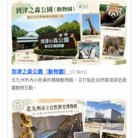
到津之森公園（動物園）
(3.3km)
北九州市內小而美的精緻動物園，主打貼近自然環境與近距
離動物互動。