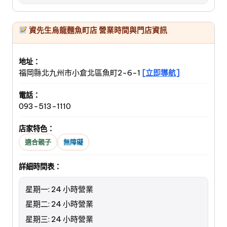
資先生烏龍麵魚町店 營業時間與門店資訊
地址：
福岡縣北九州市小倉北區魚町2-6-1
[立即導航]
電話：
093-513-1110
店家特色：
適合親子
無障礙
詳細時間表：
星期一: 24 小時營業
星期二: 24 小時營業
星期三: 24 小時營業