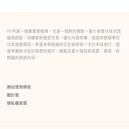
10 年是一個重要里程碑，也是一個新的開始。愛七桃會以這次改
版為起點，持續更新歷史文章、優化內容架構，並提供更精準的
日本旅遊資訊。希望未來無論你正在安排第一次日本自由行，還
是準備再次前往熟悉的城市，都能在愛七桃找到清楚、實用、好
閱讀的旅遊內容。
網站使用條款
關於我
隱私權政策