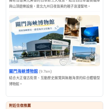
擁有百億美元美譽的日本新三大夜景，結合西日本最長纜車
與山頂遊樂設施，是北九州日夜皆美的親子浪漫聖地。
關門海峽博物館
(9.7km)
結合大正復古街景、互動歷史展覽與無敵海景的綜合體驗型
博物館。
附近住宿推薦