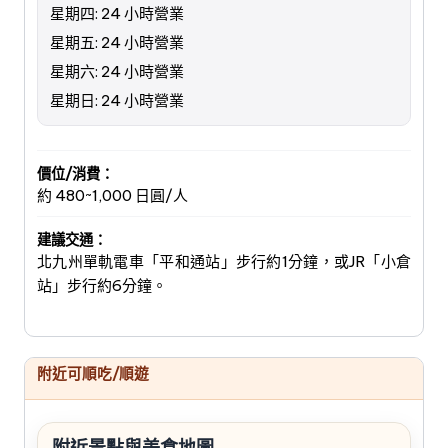
星期四: 24 小時營業
星期五: 24 小時營業
星期六: 24 小時營業
星期日: 24 小時營業
價位/消費：
約 480~1,000 日圓/人
建議交通：
北九州單軌電車「平和通站」步行約1分鐘，或JR「小倉
站」步行約6分鐘。
附近可順吃/順遊
附近景點與美食地圖