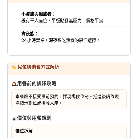
小資族與獨旅者：
設有單人座位，平板點餐無壓力，價格平實。
宵夜族：
24小時營業，深夜想吃熱食的最佳選擇。
候位與消費方式解析
用餐前的排隊攻略
本餐廳不接受事前預約，採現場候位制。抵達後請依現
場指示劃位或排隊入座。
價位與用餐規則
價位拆解