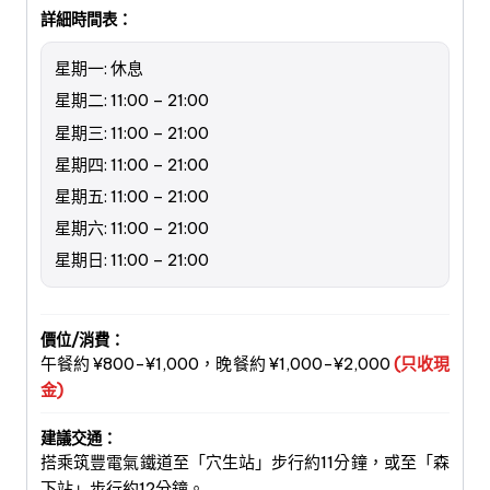
詳細時間表：
星期一: 休息
星期二: 11:00 – 21:00
星期三: 11:00 – 21:00
星期四: 11:00 – 21:00
星期五: 11:00 – 21:00
星期六: 11:00 – 21:00
星期日: 11:00 – 21:00
價位/消費：
午餐約 ¥800-¥1,000，晚餐約 ¥1,000-¥2,000
(只收現
金)
建議交通：
搭乘筑豐電氣鐵道至「穴生站」步行約11分鐘，或至「森
下站」步行約12分鐘。