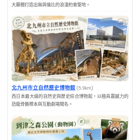
大藤棚打造出無與倫比的浪漫約會聖地。
北九州市立自然歷史博物館
(5.9km)
西日本最大級的自然史與歷史綜合博物館，以極具震撼力的
恐龍骨骼標本與互動劇場聞名。