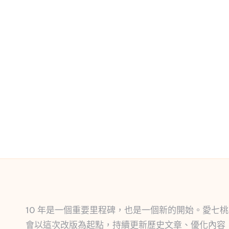
10 年是一個重要里程碑，也是一個新的開始。愛七桃
會以這次改版為起點，持續更新歷史文章、優化內容