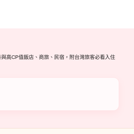
與高CP值飯店、商旅、民宿，附台灣旅客必看入住