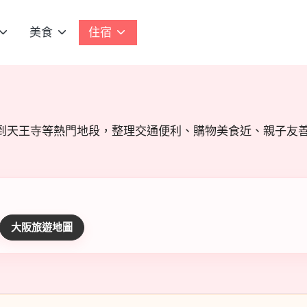
美食
住宿
到天王寺等熱門地段，整理交通便利、購物美食近、親子友善
大阪旅遊地圖