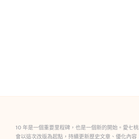
10 年是一個重要里程碑，也是一個新的開始。愛七桃
會以這次改版為起點，持續更新歷史文章、優化內容