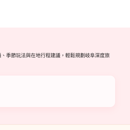
通、季節玩法與在地行程建議，輕鬆規劃岐阜深度旅