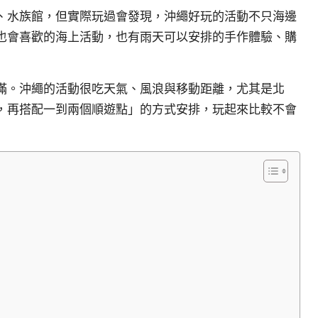
、水族館，但實際玩過會發現，沖繩好玩的活動不只海邊
也會喜歡的海上活動，也有雨天可以安排的手作體驗、購
滿。沖繩的活動很吃天氣、風浪與移動距離，尤其是北
，再搭配一到兩個順遊點」的方式安排，玩起來比較不會