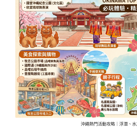
沖繩熱門活動攻略｜浮潛、水