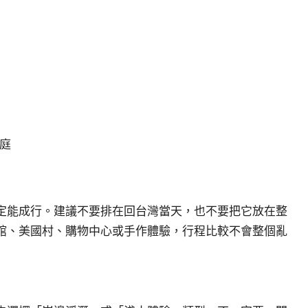
庭
定能成行。建議不要排在回台灣當天，也不要把它放在整
館、美國村、購物中心或手作體驗，行程比較不會整個亂