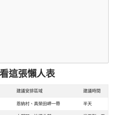
看這張懶人表
建議安排區域
建議時間
恩納村、真榮田岬一帶
半天