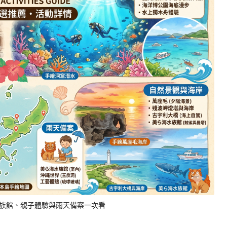
族館、親子體驗與雨天備案一次看